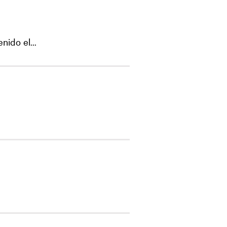
ido el...