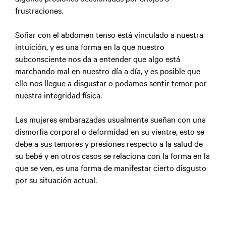
frustraciones.
Soñar con el abdomen tenso está vinculado a nuestra
intuición, y es una forma en la que nuestro
subconsciente nos da a entender que algo está
marchando mal en nuestro día a día, y es posible que
ello nos llegue a disgustar o podamos sentir temor por
nuestra integridad física.
Las mujeres embarazadas usualmente sueñan con una
dismorfia corporal o deformidad en su vientre, esto se
debe a sus temores y presiones respecto a la salud de
su bebé y en otros casos se relaciona con la forma en la
que se ven, es una forma de manifestar cierto disgusto
por su situación actual.