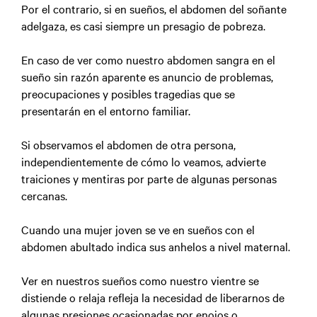
Por el contrario, si en sueños, el abdomen del soñante
adelgaza, es casi siempre un presagio de pobreza.
En caso de ver como nuestro abdomen sangra en el
sueño sin razón aparente es anuncio de problemas,
preocupaciones y posibles tragedias que se
presentarán en el entorno familiar.
Si observamos el abdomen de otra persona,
independientemente de cómo lo veamos, advierte
traiciones y mentiras por parte de algunas personas
cercanas.
Cuando una mujer joven se ve en sueños con el
abdomen abultado indica sus anhelos a nivel maternal.
Ver en nuestros sueños como nuestro vientre se
distiende o relaja refleja la necesidad de liberarnos de
algunas presiones ocasionadas por enojos o