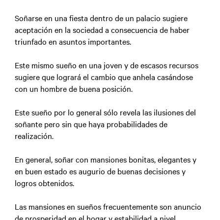
Soñarse en una fiesta dentro de un palacio sugiere
aceptación en la sociedad a consecuencia de haber
triunfado en asuntos importantes.
Este mismo sueño en una joven y de escasos recursos
sugiere que logrará el cambio que anhela casándose
con un hombre de buena posición.
Este sueño por lo general sólo revela las ilusiones del
soñante pero sin que haya probabilidades de
realización.
En general, soñar con mansiones bonitas, elegantes y
en buen estado es augurio de buenas decisiones y
logros obtenidos.
Las mansiones en sueños frecuentemente son anuncio
de prosperidad en el hogar y estabilidad a nivel