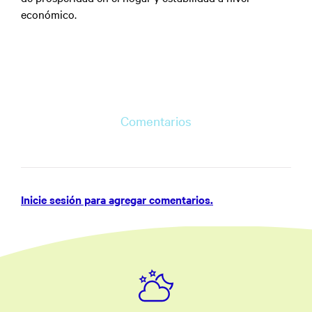
económico.
Comentarios
Inicie sesión para agregar comentarios.