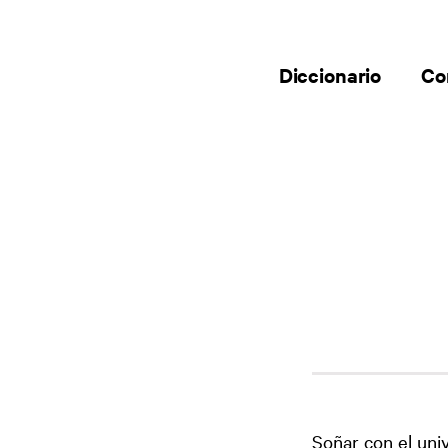
Diccionario
Co
Soñar con el uni