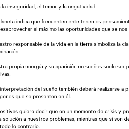
 la inseguridad, el temor y la negatividad.
planeta indica que frecuentemente tenemos pensamient
desaprovechar al máximo las oportunidades que se nos
 astro responsable de la vida en la tierra simboliza la cla
minación.
ra propia energía y su aparición en sueños suele ser 
ivas.
 interpretación del sueño también deberá realizarse a pa
genes que se presenten en él.
ositivas quiere decir que en un momento de crisis y p
 solución a nuestros problemas, mientras que si son 
todo lo contrario.